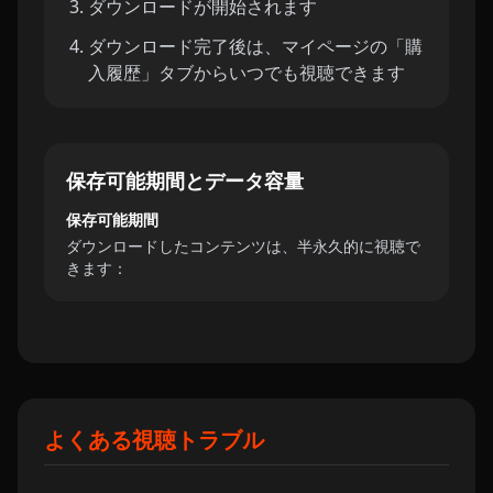
ダウンロードが開始されます
ダウンロード完了後は、マイページの「購
入履歴」タブからいつでも視聴できます
保存可能期間とデータ容量
保存可能期間
ダウンロードしたコンテンツは、半永久的に視聴で
きます：
よくある視聴トラブル