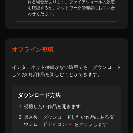
れる場合があります。ファイアウォールの設定
を確認するか、ネットワーク管理者にお問い合
わせください。
オフライン視聴
インターネット接続がない環境でも、ダウンロード
しておけば作品を楽しむことができます。
ダウンロード方法
視聴したい作品を開きます
購入後、ダウンロードしたい作品にあるダ
ウンロードアイコン
をタップします