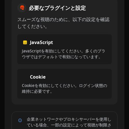
必要なプラグインと設定
スムーズな視聴のために、以下の設定を確認
してください。
JavaScript
JavaScriptを有効にしてください。多くのブラ
ウザではデフォルトで有効になっています。
Cookie
Cookieを有効にしてください。ログイン状態の
維持に必要です。
企業ネットワークやプロキシサーバーを使用し
ている場合、一部の設定によって視聴が制限さ