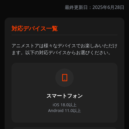
最終更新日：2025年6月28日
対応デバイス一覧
アニメストアは様々なデバイスでお楽しみいただけ
ます。以下の対応デバイスからお選びください。
スマートフォン
iOS 18.0以上
Android 11.0以上