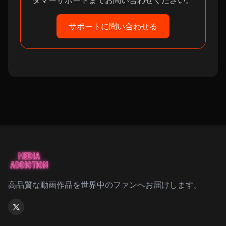
タマーサポートまでお問い合わせください。
サポートに問い合わせる
高品質な動画作品を世界中のファンへお届けします。