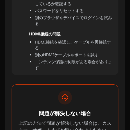
しているか確認する
パスワードをリセットする
別のブラウザやデバイスでログインを試み
る
HDMI接続の問題
HDMI接続を確認し、ケーブルを再接続す
る
別のHDMIケーブルやポートを試す
コンテンツ保護の制限がある場合がありま
す
問題が解決しない場合
上記の方法で問題が解決しない場合は、カス