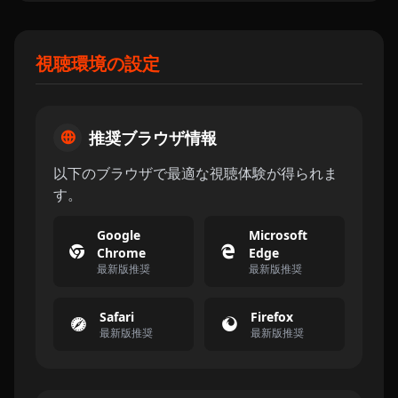
視聴環境の設定
推奨ブラウザ情報
以下のブラウザで最適な視聴体験が得られま
す。
Google
Microsoft
Chrome
Edge
最新版推奨
最新版推奨
Safari
Firefox
最新版推奨
最新版推奨