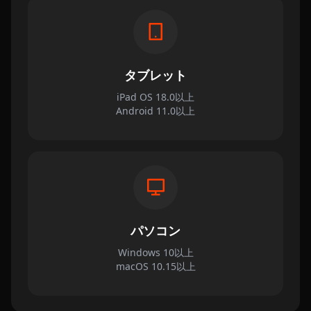
タブレット
iPad OS 18.0以上
Android 11.0以上
パソコン
Windows 10以上
macOS 10.15以上