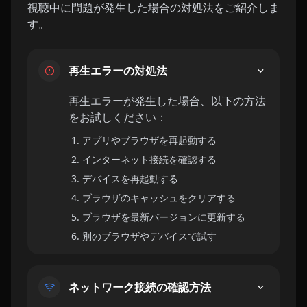
視聴中に問題が発生した場合の対処法をご紹介しま
す。
再生エラーの対処法
再生エラーが発生した場合、以下の方法
をお試しください：
アプリやブラウザを再起動する
インターネット接続を確認する
デバイスを再起動する
ブラウザのキャッシュをクリアする
ブラウザを最新バージョンに更新する
別のブラウザやデバイスで試す
ネットワーク接続の確認方法