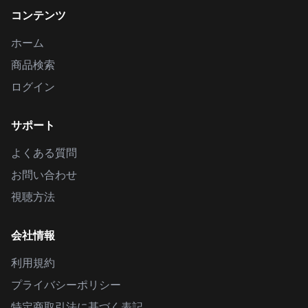
コンテンツ
ホーム
商品検索
ログイン
サポート
よくある質問
お問い合わせ
視聴方法
会社情報
利用規約
プライバシーポリシー
特定商取引法に基づく表記